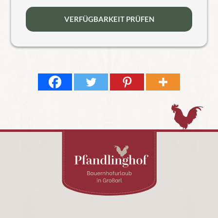
entspannend.
VERFÜGBARKEIT PRÜFEN