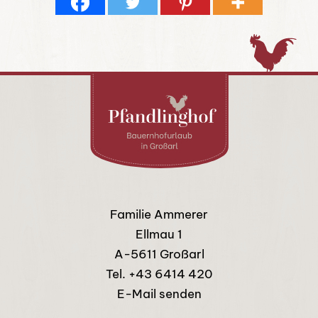
Familie Ammerer
Ellmau 1
A-5611 Großarl
Tel.
+43 6414 420
E-Mail senden