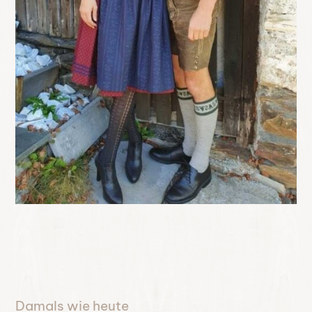
Damals wie heute