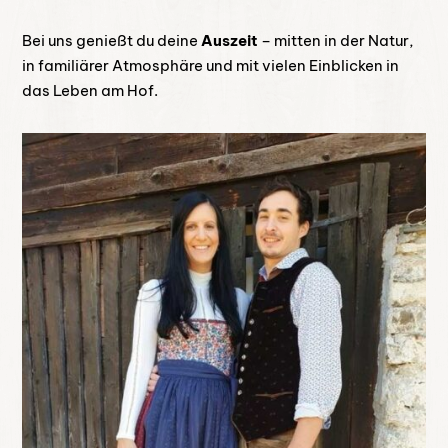
Bei uns genießt du deine
Auszeit
– mitten in der Natur,
in familiärer Atmosphäre und mit vielen Einblicken in
das Leben am Hof.