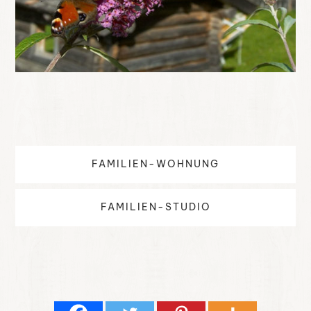
FAMILIEN-WOHNUNG
FAMILIEN-STUDIO