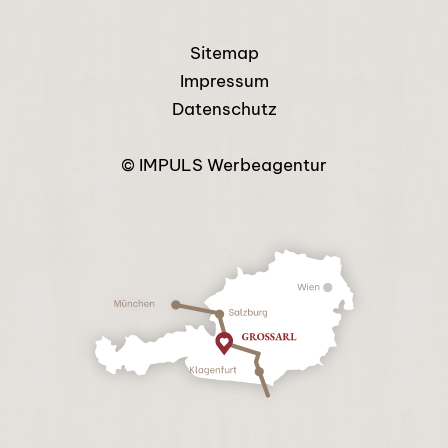
Sitemap
Impressum
Datenschutz
© IMPULS Werbeagentur