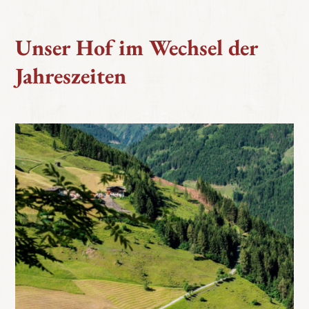
Unser Hof im Wechsel der
Jahreszeiten